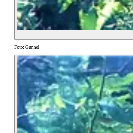
Foto: Gunnel