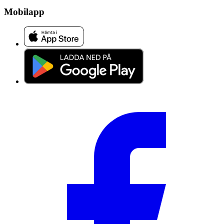
Mobilapp