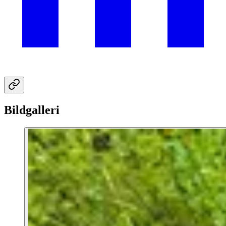
Bildgalleri