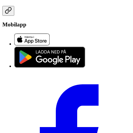
Mobilapp