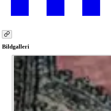
Bildgalleri