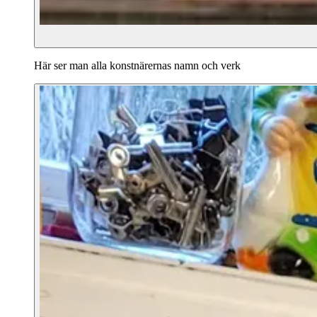
Här ser man alla konstnärernas namn och verk