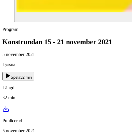
Program
Konstrundan 15 - 21 november 2021
5 november 2021
Lyssna
Spela
32
min
Längd
32
min
Publicerad
5 november 2021