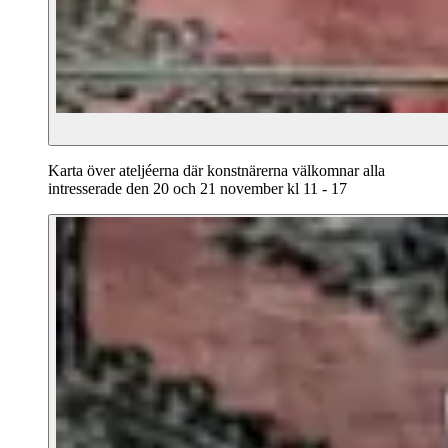
Karta över ateljéerna där konstnärerna välkomnar alla
intresserade den 20 och 21 november kl 11 - 17