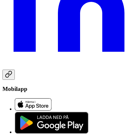
Mobilapp