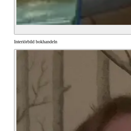
Interiörbild bokhandeln