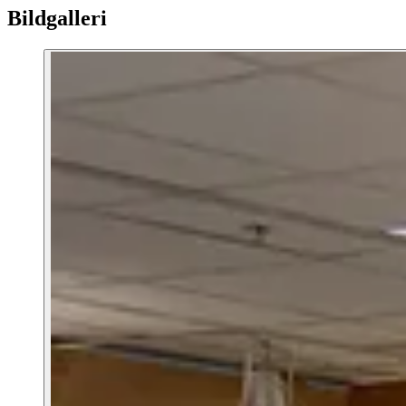
Bildgalleri