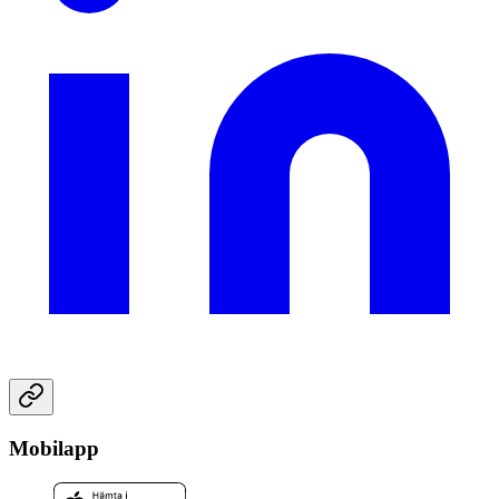
Mobilapp