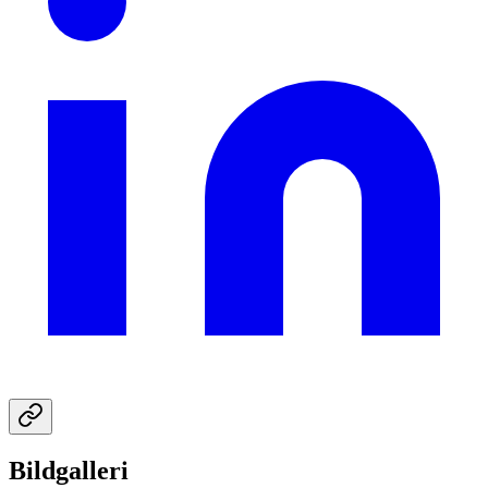
Bildgalleri