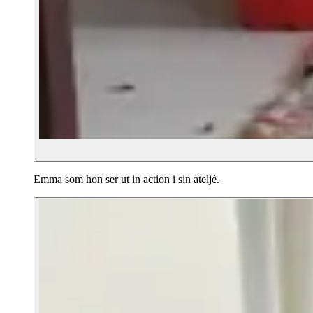
Emma som hon ser ut in action i sin ateljé.