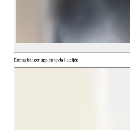
Emma hänger upp en tavla i ateljén.