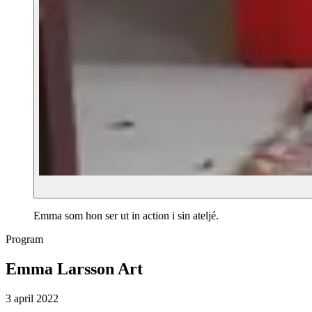
Emma som hon ser ut in action i sin ateljé.
Program
Emma Larsson Art
3 april 2022