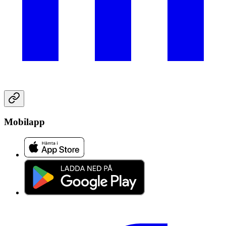
Mobilapp