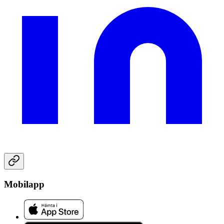
Mobilapp