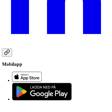
Mobilapp