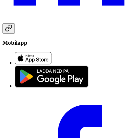
Mobilapp