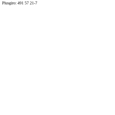
Plusgiro: 491 57 21-7