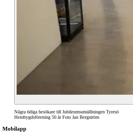
Några tidiga besökare till Jubileumsutställningen Tyresö
Hembygdsförening 50 år Foto Jan Bergström
Mobilapp