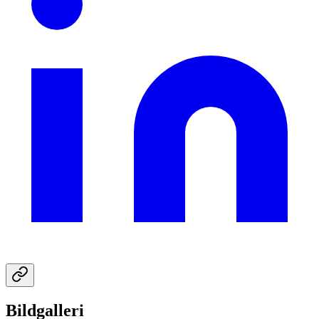
Bildgalleri