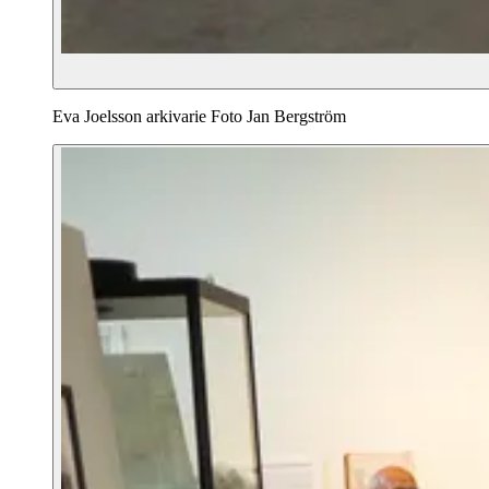
Eva Joelsson arkivarie Foto Jan Bergström