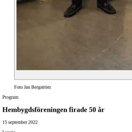
Foto Jan Bergström
Program
Hembygdsföreningen firade 50 år
15 september 2022