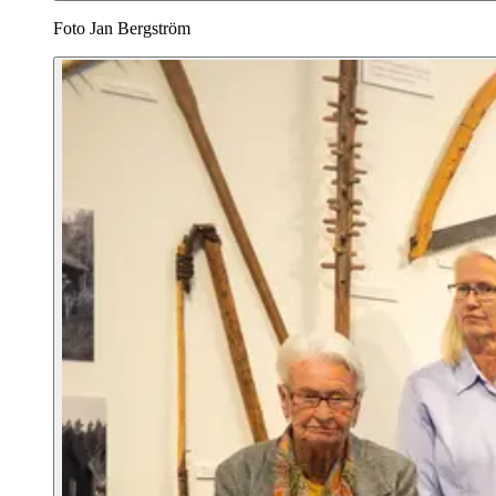
Foto Jan Bergström