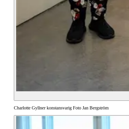
Charlotte Gyllner konstansvarig Foto Jan Bergström