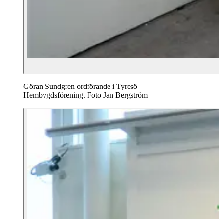
Göran Sundgren ordförande i Tyresö
Hembygdsförening. Foto Jan Bergström