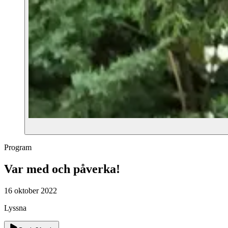
Program
Var med och påverka!
16 oktober 2022
Lyssna