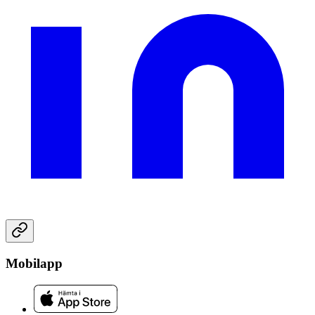
Mobilapp