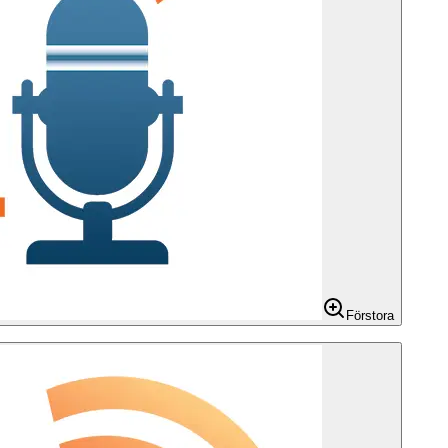
Förstora