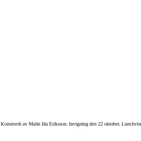
. Konstverk av Malin Ida Eriksson. Invigning den 22 oktober. Lunchvi