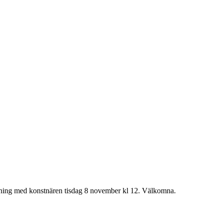
sning med konstnären tisdag 8 november kl 12. Välkomna.