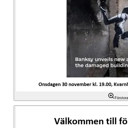
Förstor