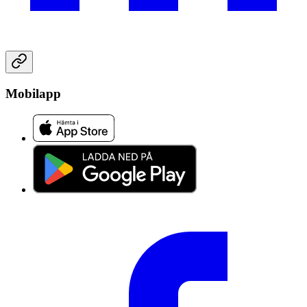
Mobilapp