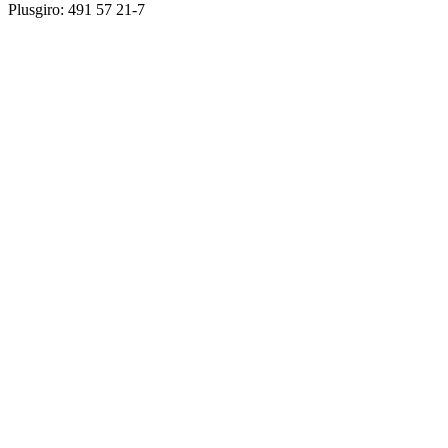
Plusgiro: 491 57 21-7