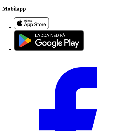
Mobilapp