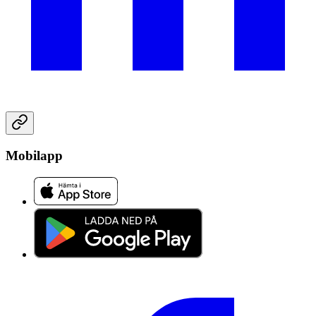
Mobilapp