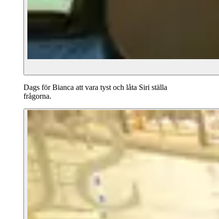
Dags för Bianca att vara tyst och låta Siri ställa
frågorna.