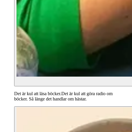
Det är kul att läsa böcker.Det är kul att göra radio om
böcker. Så länge det handlar om hästar.