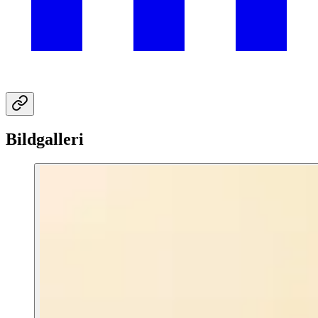
Bildgalleri