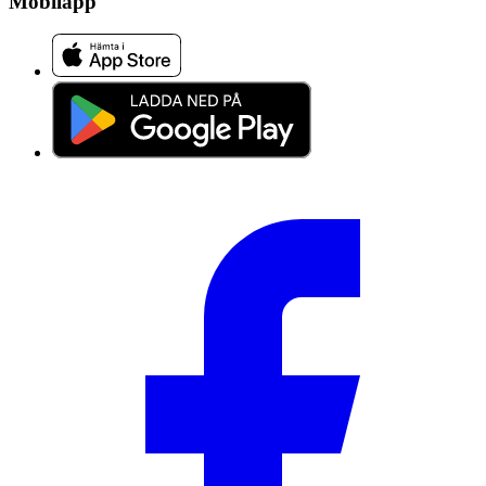
Mobilapp