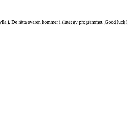
fylla i. De rätta svaren kommer i slutet av programmet. Good luck!