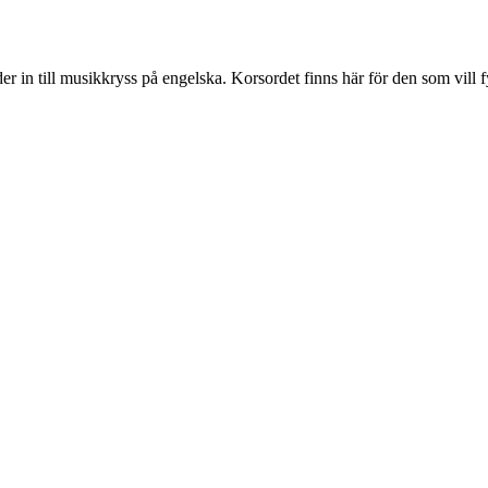
er in till musikkryss på engelska. Korsordet finns här för den som vill 