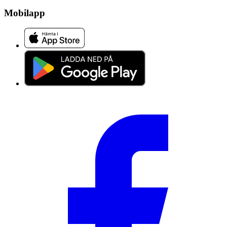
Mobilapp