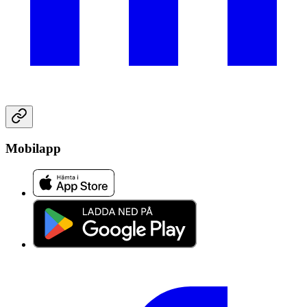
Mobilapp