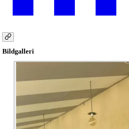
Bildgalleri