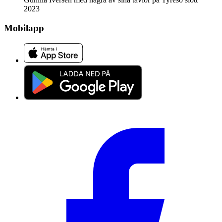
2023
Mobilapp