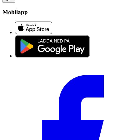
Mobilapp