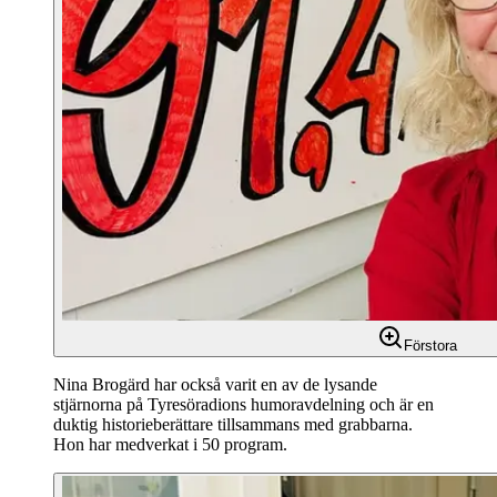
Förstora
Nina Brogärd har också varit en av de lysande
stjärnorna på Tyresöradions humoravdelning och är en
duktig historieberättare tillsammans med grabbarna.
Hon har medverkat i 50 program.