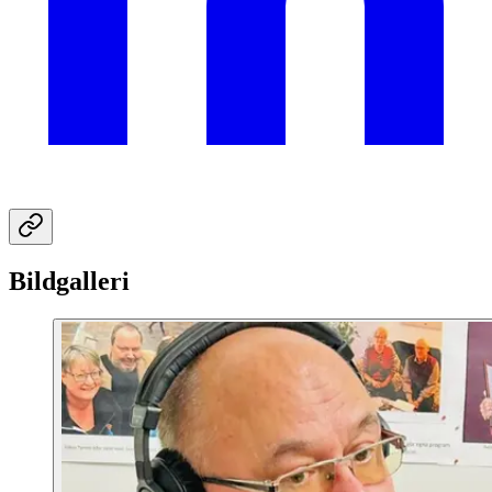
Bildgalleri