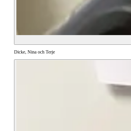
Dicke, Nina och Terje