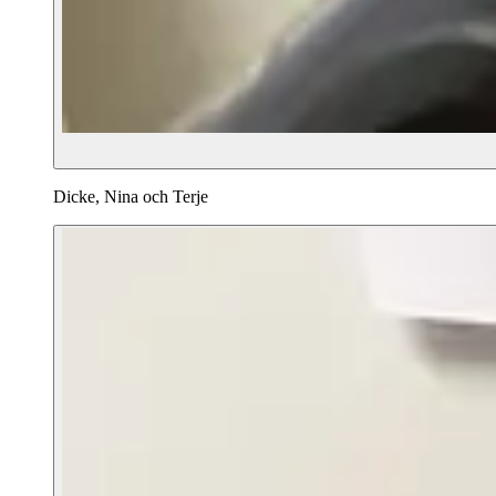
Dicke, Nina och Terje