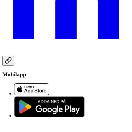
Mobilapp