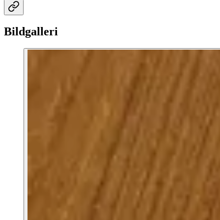
Bildgalleri