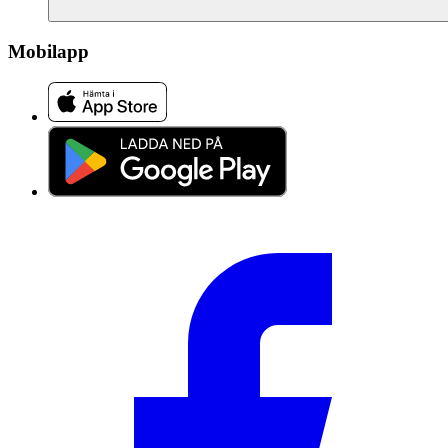
Mobilapp