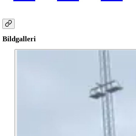
Bildgalleri