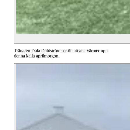
Tränaren Dala Dahlström ser till att alla värmer upp
denna kalla aprilmorgon.