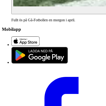
Fullt ös på Gå-Fotbollen en morgon i april.
Mobilapp