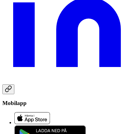
Mobilapp