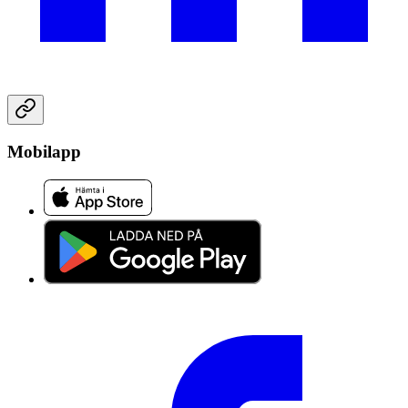
Mobilapp