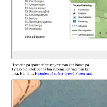
Historien på spåret är broschyrer man kan hämta på
Tyresö bibliotek och få bra information vad man kan
hitta. Här finns
Historien på spåret Tyresö-Flaten runt
.