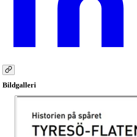
Bildgalleri