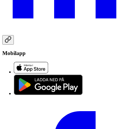
Mobilapp