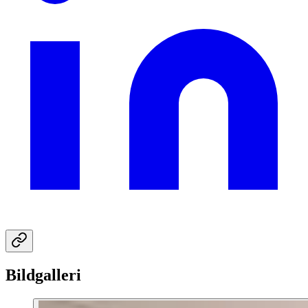
Bildgalleri