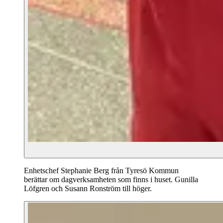
Enhetschef Stephanie Berg från Tyresö Kommun
berättar om dagverksamheten som finns i huset. Gunilla
Löfgren och Susann Ronström till höger.