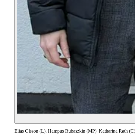
Elias Olsson (L), Hampus Rubaszkin (MP), Katharina Rath (C