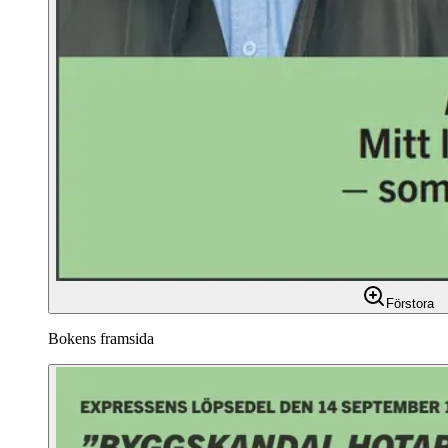
Förstora
Bokens framsida