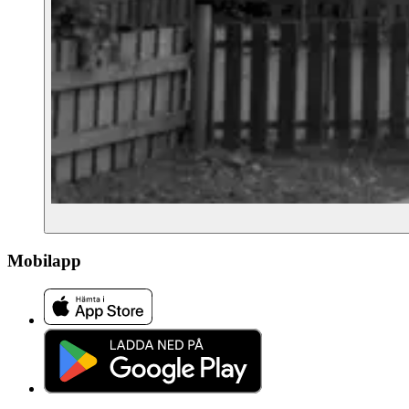
Mobilapp