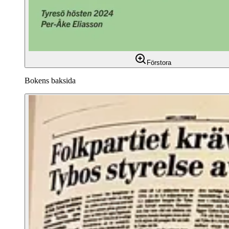
Förstora
Bokens baksida