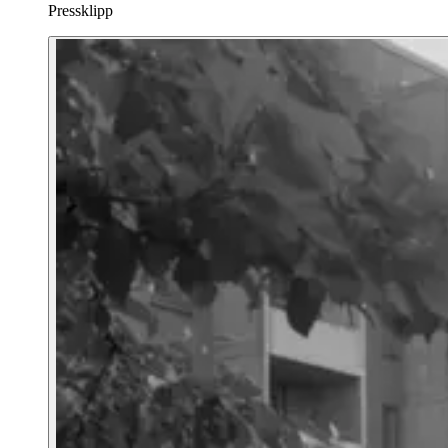
Pressklipp