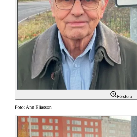
Förstora
Foto: Ann Eliasson