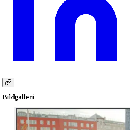
Bildgalleri