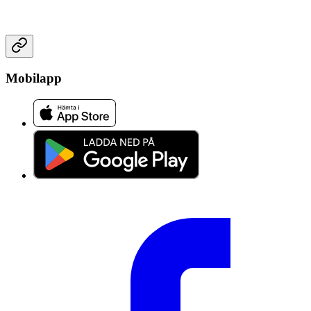
Mobilapp