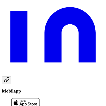
Mobilapp