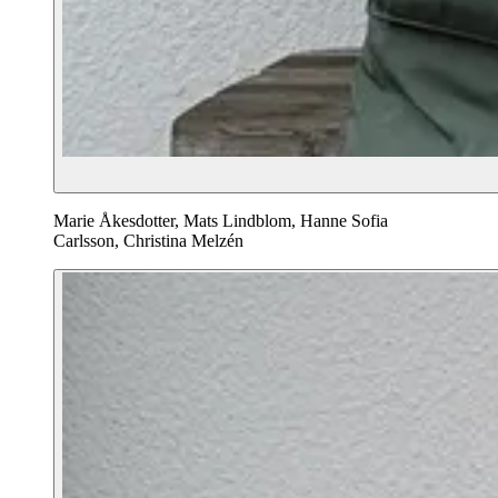
Marie Åkesdotter, Mats Lindblom, Hanne Sofia
Carlsson, Christina Melzén