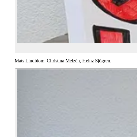
Mats Lindblom, Christina Melzén, Heinz Sjögren.