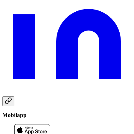
Mobilapp