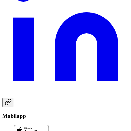
Mobilapp