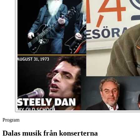
Program
Dalas musik från konserterna