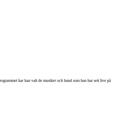
r programmet har han valt de musiker och band som han har sett live på