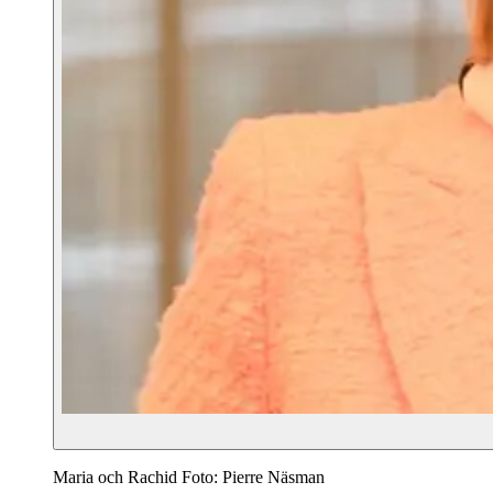
Maria och Rachid Foto: Pierre Näsman