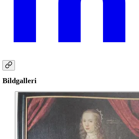
Bildgalleri