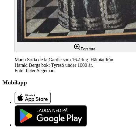
Förstora
Maria Sofia de la Gardie som 16-åring. Hämtat från
Harald Bergs bok: Tyresö under 1000 år.
Foto: Peter Segemark
Mobilapp