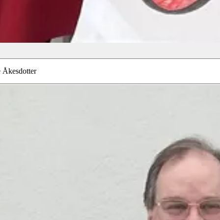
 Åkesdotter