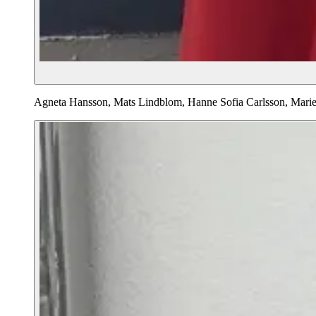
Agneta Hansson, Mats Lindblom, Hanne Sofia Carlsson, Marie