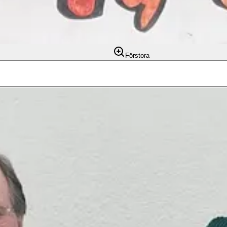
Förstora