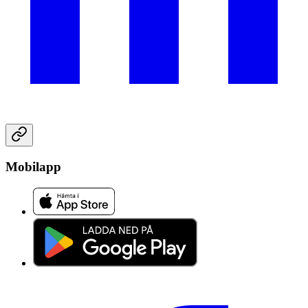
Mobilapp