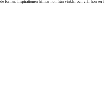
de former. Inspirationen hämtar hon från vinklar och vrår hon ser i