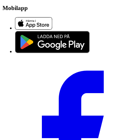
Mobilapp