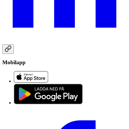
Mobilapp