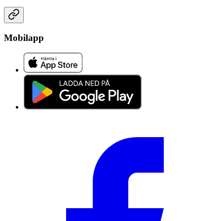
Mobilapp