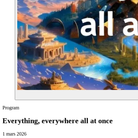
Program
Everything, everywhere all at once
1 mars 2026