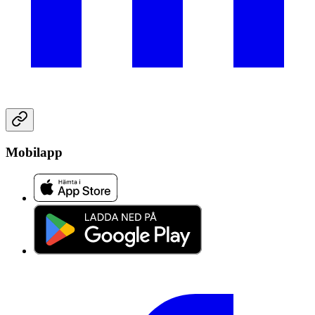
Mobilapp