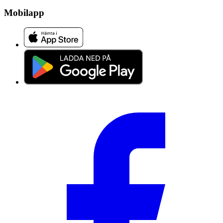
Mobilapp