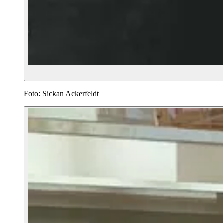
Foto: Sickan Ackerfeldt