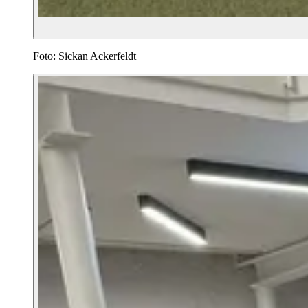
Foto: Sickan Ackerfeldt