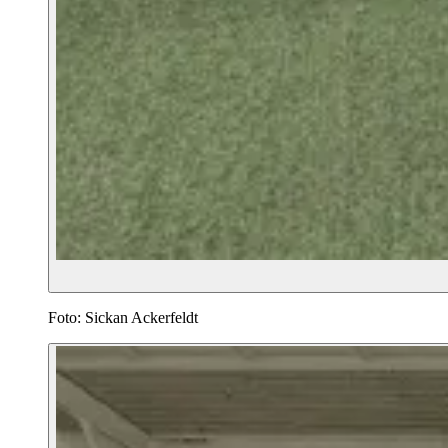
Foto: Sickan Ackerfeldt