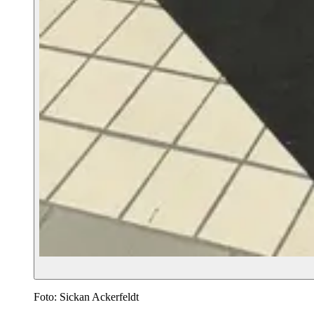
Foto: Sickan Ackerfeldt