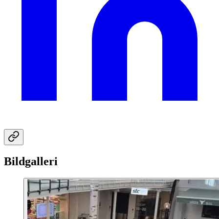
Bildgalleri