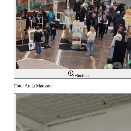
Förstora
Foto: Anita Mattsson