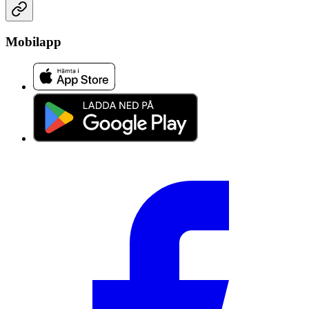
Mobilapp