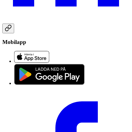
Mobilapp