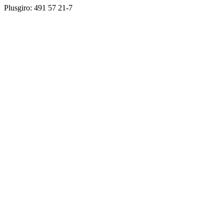
Plusgiro: 491 57 21-7