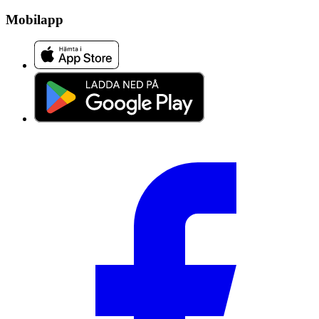
Mobilapp