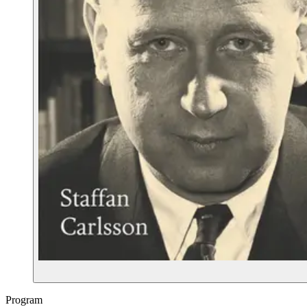
Program