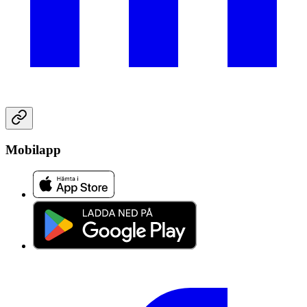
Mobilapp