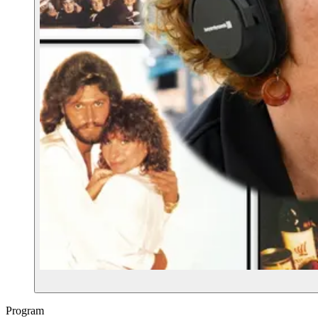
Program