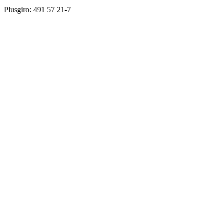
Plusgiro: 491 57 21-7