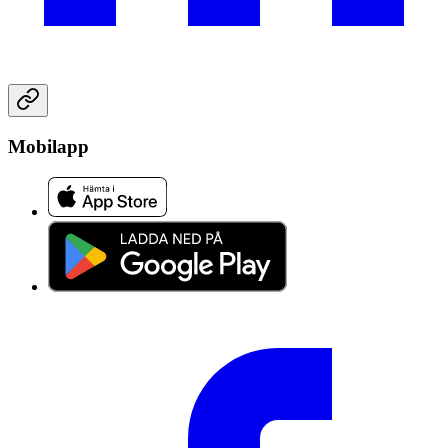
Mobilapp